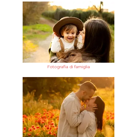
Fotografia di famiglia