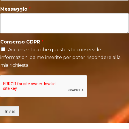
Messaggio
*
Consenso GDPR
*
Acconsento a che questo sito conservi le
informazioni da me inserite per poter rispondere alla
mia richiesta.
Invia!