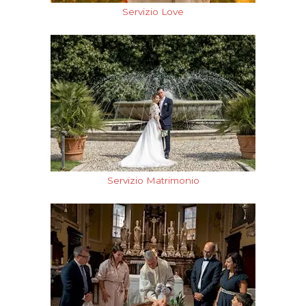
Servizio Love
Servizio Matrimonio