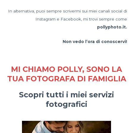
In alternativa, puoi sempre scrivermi sui miei canali social di
Instagram e Facebook, mi trovi sempre come
pollyphoto.it.
Non vedo l’ora di conoscervi!
MI CHIAMO POLLY, SONO LA
TUA FOTOGRAFA DI FAMIGLIA
Scopri tutti i miei servizi
fotografici