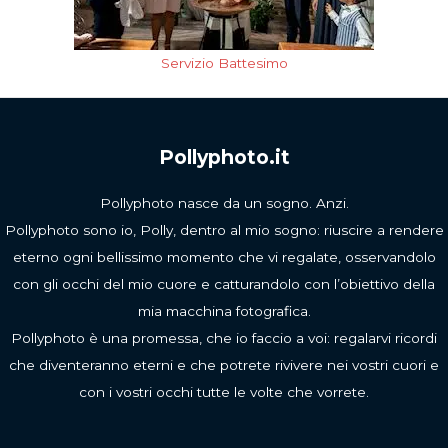
Servizio Battesimo
Pollyphoto.it
Pollyphoto nasce da un sogno. Anzi.
Pollyphoto sono io, Polly, dentro al mio sogno: riuscire a rendere
eterno ogni bellissimo momento che vi regalate, osservandolo
con gli occhi del mio cuore e catturandolo con l’obiettivo della
mia macchina fotografica.
Pollyphoto è una promessa, che io faccio a voi: regalarvi ricordi
che diventeranno eterni e che potrete rivivere nei vostri cuori e
con i vostri occhi tutte le volte che vorrete.