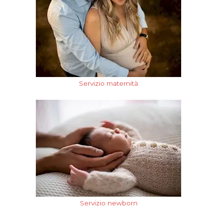
Servizio maternità
Servizio newborn