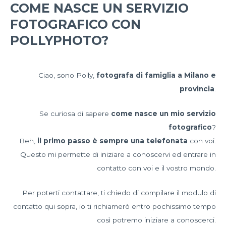
COME NASCE UN SERVIZIO
FOTOGRAFICO CON
POLLYPHOTO?
Ciao, sono Polly,
fotografa di famiglia a Milano e
provincia
.
Se curiosa di sapere
come nasce un mio servizio
fotografico
?
Beh,
il primo passo è sempre una telefonata
con voi.
Questo mi permette di iniziare a conoscervi ed entrare in
contatto con voi e il vostro mondo.
Per poterti contattare, ti chiedo di compilare il modulo di
contatto qui sopra, io ti richiamerò entro pochissimo tempo
così potremo iniziare a conoscerci.